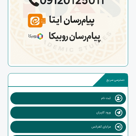
دسترسی سریع
ثبت نام
ورود کاربران
مزایای کنفرانس