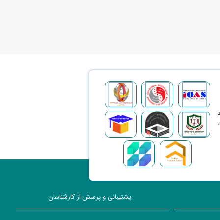
د
ت
پشتیبانی و پرسش از کارشناسان