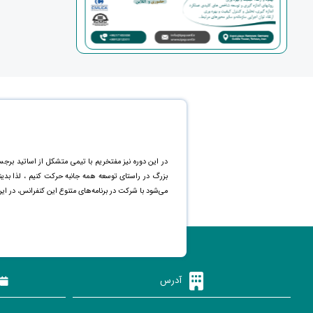
در این دوره نیز مفتخریم با تیمی متشکل از اساتید برجس
بزرگ در راستای توسعه همه جانبه حرکت کنیم ، لذا بد
می‌شود با شرکت در برنامه‌های متنوع این کنفرانس، در ای
آدرس